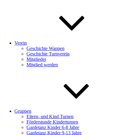
Verein
Geschichte Wappen
Geschichte Turnverein
Mitglieder
Mitglied werden
Gruppen
Eltern- und Kind Turnen
Förderstunde Kinderturnen
Gardetanz Kinder 6-8 Jahre
Gardetanz Kinder 9-13 Jahre