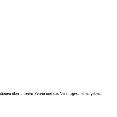
mationen über unseren Verein und das Vereinsgeschehen geben.