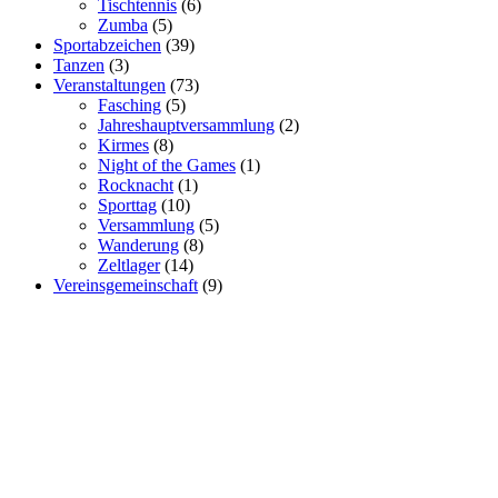
Tischtennis
(6)
Zumba
(5)
Sportabzeichen
(39)
Tanzen
(3)
Veranstaltungen
(73)
Fasching
(5)
Jahreshauptversammlung
(2)
Kirmes
(8)
Night of the Games
(1)
Rocknacht
(1)
Sporttag
(10)
Versammlung
(5)
Wanderung
(8)
Zeltlager
(14)
Vereinsgemeinschaft
(9)