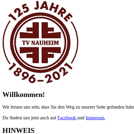
Willkommen!
Wir freuen uns sehr, dass Sie den Weg zu unserer Seite gefunden hab
Du findest uns jetzt auch auf
Facebook
und
Instagram.
HINWEIS