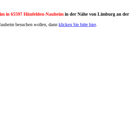
im in 65597 Hünfelden-Nauheim
in der Nähe von Limburg an der
 Nauheim besuchen wollen, dann
klicken Sie bitte hier
.