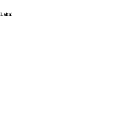
 Lahn!