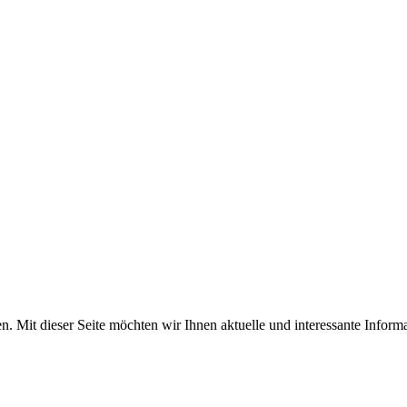
en. Mit dieser Seite möchten wir Ihnen aktuelle und interessante Infor