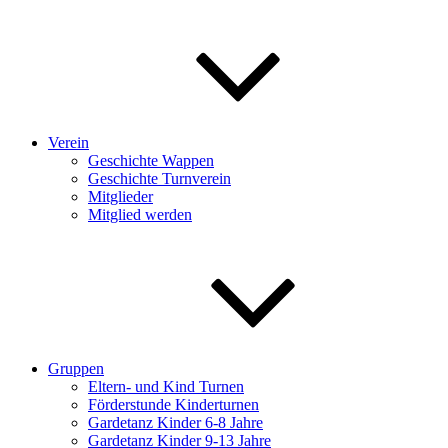
Verein
Geschichte Wappen
Geschichte Turnverein
Mitglieder
Mitglied werden
Gruppen
Eltern- und Kind Turnen
Förderstunde Kinderturnen
Gardetanz Kinder 6-8 Jahre
Gardetanz Kinder 9-13 Jahre