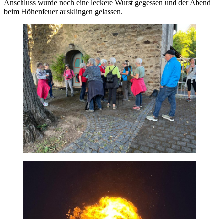
Anschluss wurde noch eine leckere Wurst gegessen und der Abend
beim Höhenfeuer ausklingen gelassen.