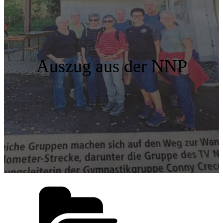
Auszug aus der NNP
Kategorien: