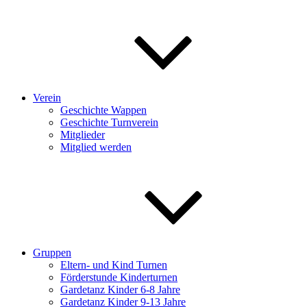
Verein
Geschichte Wappen
Geschichte Turnverein
Mitglieder
Mitglied werden
Gruppen
Eltern- und Kind Turnen
Förderstunde Kinderturnen
Gardetanz Kinder 6-8 Jahre
Gardetanz Kinder 9-13 Jahre