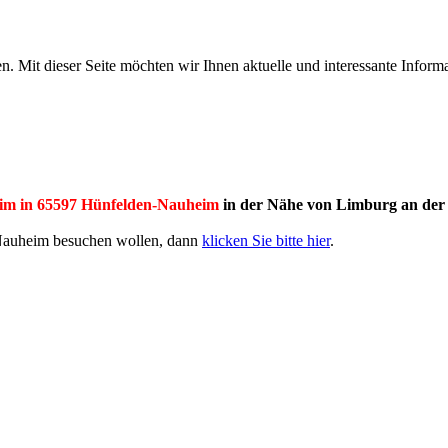
en. Mit dieser Seite möchten wir Ihnen aktuelle und interessante Infor
im in 65597 Hünfelden-Nauheim
in der Nähe von Limburg an der
 Nauheim besuchen wollen, dann
klicken Sie bitte hier
.