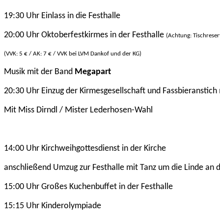
19:30 Uhr Einlass in die Festhalle
20:00 Uhr Oktoberfestkirmes in der Festhalle
(Achtung: Tischreser
(VVK: 5
€ / AK: 7 € / VVK bei LVM Dankof und der KG)
Musik mit der Band
Megapart
20:30 Uhr Einzug der Kirmesgesellschaft und Fassbieranstich
Mit Miss Dirndl / Mister Lederhosen-Wahl
14:00 Uhr Kirchweihgottesdienst in der Kirche
anschließend Umzug zur Festhalle mit Tanz um die Linde an 
15:00 Uhr Großes Kuchenbuffet in der Festhalle
15:15 Uhr Kinderolympiade