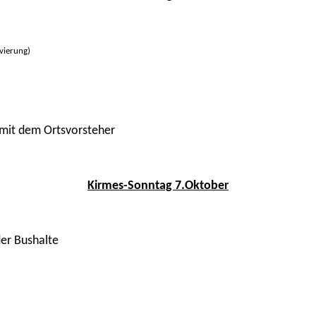
vierung)
 mit dem Ortsvorsteher
Kirmes-Sonntag 7.Oktober
der Bushalte