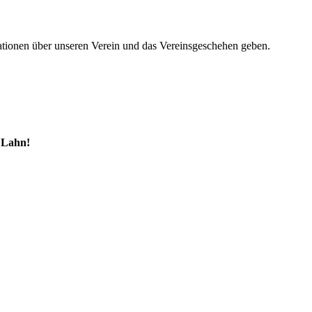
mationen über unseren Verein und das Vereinsgeschehen geben.
 Lahn!