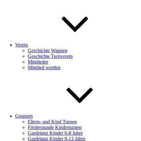
Verein
Geschichte Wappen
Geschichte Turnverein
Mitglieder
Mitglied werden
Gruppen
Eltern- und Kind Turnen
Förderstunde Kinderturnen
Gardetanz Kinder 6-8 Jahre
Gardetanz Kinder 9-13 Jahre