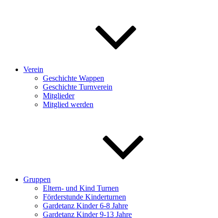
Verein
Geschichte Wappen
Geschichte Turnverein
Mitglieder
Mitglied werden
Gruppen
Eltern- und Kind Turnen
Förderstunde Kinderturnen
Gardetanz Kinder 6-8 Jahre
Gardetanz Kinder 9-13 Jahre