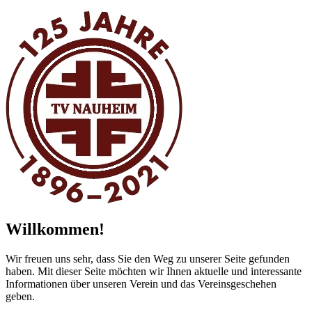
springen
Willkommen!
Wir freuen uns sehr, dass Sie den Weg zu unserer Seite gefunden
haben. Mit dieser Seite möchten wir Ihnen aktuelle und interessante
Informationen über unseren Verein und das Vereinsgeschehen
geben.