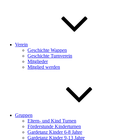
Verein
Geschichte Wappen
Geschichte Turnverein
Mitglieder
Mitglied werden
Gruppen
Eltern- und Kind Turnen
Förderstunde Kinderturnen
Gardetanz Kinder 6-8 Jahre
Gardetanz Kinder 9-13 Jahre