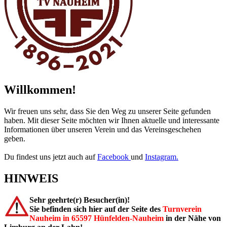
Willkommen!
Wir freuen uns sehr, dass Sie den Weg zu unserer Seite gefunden
haben. Mit dieser Seite möchten wir Ihnen aktuelle und interessante
Informationen über unseren Verein und das Vereinsgeschehen
geben.
Du findest uns jetzt auch auf
Facebook
und
Instagram.
HINWEIS
Sehr geehrte(r) Besucher(in)!
Sie befinden sich hier auf der Seite des
Turnverein
Nauheim in 65597 Hünfelden-Nauheim
in der Nähe von